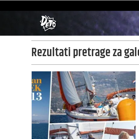
Rezultati pretrage za gal