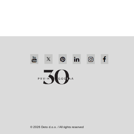
© 2026 Deto d.o.o. / All rights reserved