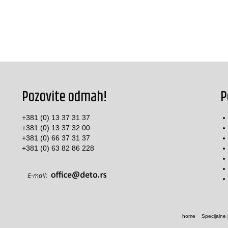
Pozovite odmah!
P
+381 (0) 13 37 31 37
+381 (0) 13 37 32 00
+381 (0) 66 37 31 37
+381 (0) 63 82 86 228
home
Specijalne