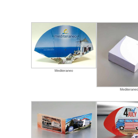
Mediteraneo
Mediterane