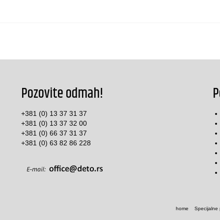
Pozovite odmah!
P
+381 (0) 13 37 31 37
+381 (0) 13 37 32 00
+381 (0) 66 37 31 37
+381 (0) 63 82 86 228
home
Specijalne