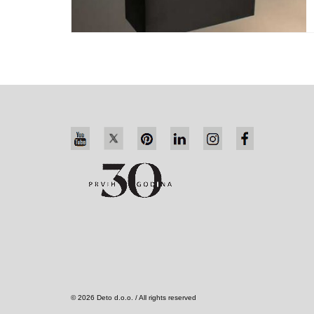
© 2026 Deto d.o.o. / All rights reserved