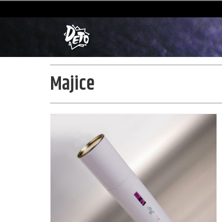
Majice