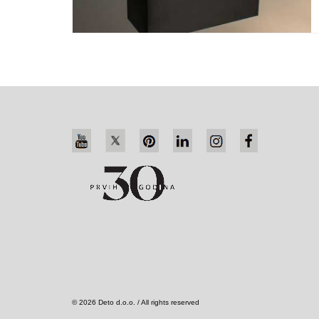
© 2026 Deto d.o.o. / All rights reserved