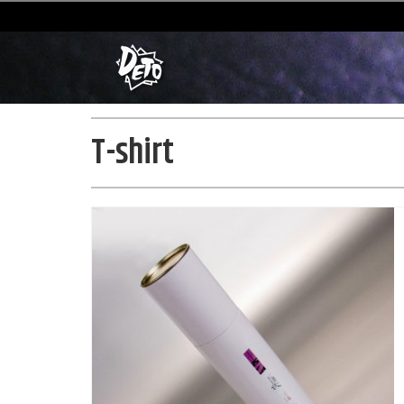
T-shirt