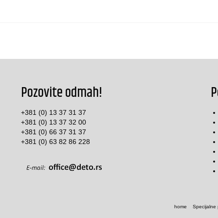
Pozovite odmah!
P
+381 (0) 13 37 31 37
+381 (0) 13 37 32 00
+381 (0) 66 37 31 37
+381 (0) 63 82 86 228
home
Specijalne