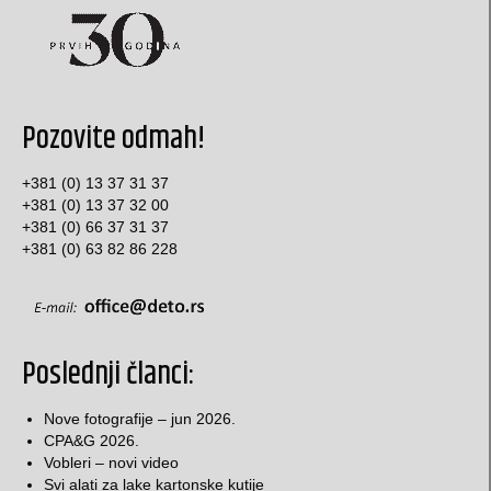
Pozovite odmah!
+381 (0) 13 37 31 37
+381 (0) 13 37 32 00
+381 (0) 66 37 31 37
+381 (0) 63 82 86 228
Poslednji članci:
Nove fotografije – jun 2026.
CPA&G 2026.
Vobleri – novi video
Svi alati za lake kartonske kutije